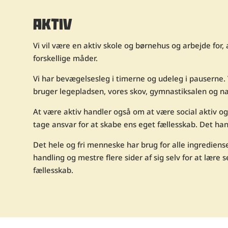
AKTIV
Vi vil være en aktiv skole og børnehus og arbejde for,
forskellige måder.
Vi har bevægelsesleg i timerne og udeleg i pauserne. 
bruger legepladsen, vores skov, gymnastiksalen og natu
At være aktiv handler også om at være social aktiv o
tage ansvar for at skabe ens eget fællesskab. Det han
Det hele og fri menneske har brug for alle ingrediens
handling og mestre flere sider af sig selv for at lære 
fællesskab.