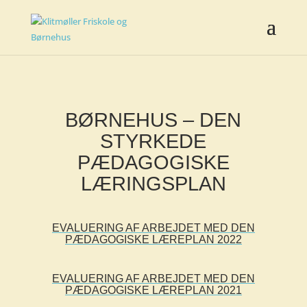
BØRNEHUS – DEN
STYRKEDE
PÆDAGOGISKE
LÆRINGSPLAN
EVALUERING AF ARBEJDET MED DEN
PÆDAGOGISKE LÆREPLAN 2022
EVALUERING AF ARBEJDET MED DEN
PÆDAGOGISKE LÆREPLAN 2021