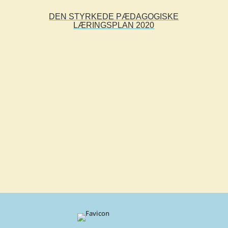
DEN STYRKEDE PÆDAGOGISKE
LÆRINGSPLAN 2020