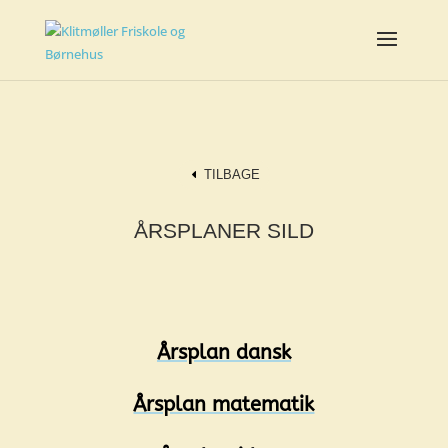
TILBAGE
ÅRSPLANER SILD
Årsplan dansk
Årsplan matematik